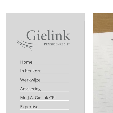
Home
In het kort
Werkwijze
Advisering
Mr. J.A. Gielink CPL
Expertise