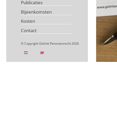
Publicaties
Bijeenkomsten
Kosten
Contact
© Copyright Gielink Pensioenrecht 2026